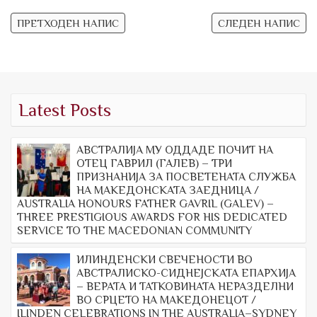
Post
ПРЕТХОДЕН НАПИС
СЛЕДЕН НАПИС
navigation
Latest Posts
АВСТРАЛИЈА МУ ОДДАДЕ ПОЧИТ НА
ОТЕЦ ГАВРИЛ (ГАЛЕВ) – ТРИ
ПРИЗНАНИЈА ЗА ПОСВЕТЕНАТА СЛУЖБА
НА МАКЕДОНСКАТА ЗАЕДНИЦА /
AUSTRALIA HONOURS FATHER GAVRIL (GALEV) –
THREE PRESTIGIOUS AWARDS FOR HIS DEDICATED
SERVICE TO THE MACEDONIAN COMMUNITY
ИЛИНДЕНСКИ СВЕЧЕНОСТИ ВО
АВСТРАЛИСКО-СИДНЕЈСКАТА ЕПАРХИЈА
– ВЕРАТА И ТАТКОВИНАТА НЕРАЗДЕЛНИ
ВО СРЦЕТО НА МАКЕДОНЕЦОТ /
ILINDEN CELEBRATIONS IN THE AUSTRALIA–SYDNEY