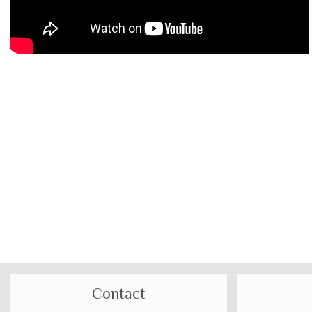
Contact