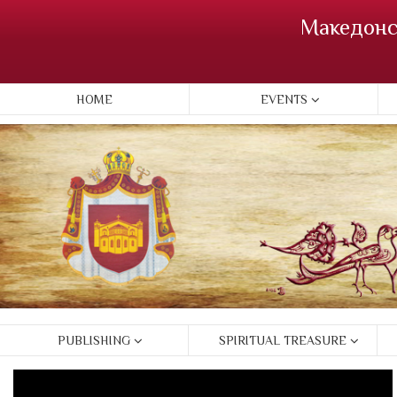
Македонс
HOME
EVENTS
PUBLISHING
SPIRITUAL TREASURE