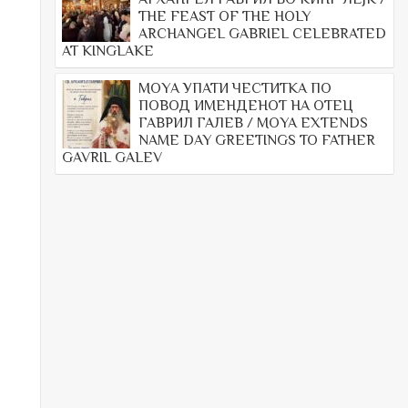
THE FEAST OF THE HOLY
ARCHANGEL GABRIEL CELEBRATED
AT KINGLAKE
МОYА УПАТИ ЧЕСТИТКА ПО
ПОВОД ИМЕНДЕНОТ НА ОТЕЦ
ГАВРИЛ ГАЛЕВ / MOYA EXTENDS
NAME DAY GREETINGS TO FATHER
GAVRIL GALEV