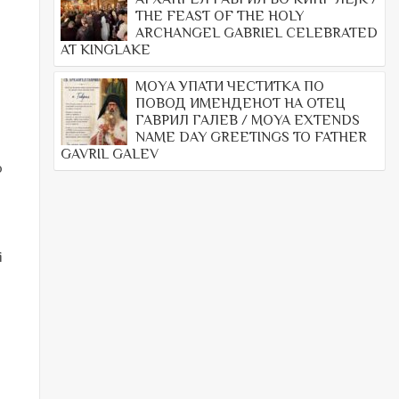
THE FEAST OF THE HOLY
ARCHANGEL GABRIEL CELEBRATED
AT KINGLAKE
МОYА УПАТИ ЧЕСТИТКА ПО
ПОВОД ИМЕНДЕНОТ НА ОТЕЦ
ГАВРИЛ ГАЛЕВ / MOYA EXTENDS
NAME DAY GREETINGS TO FATHER
GAVRIL GALEV
o
i