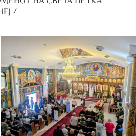
МЕНОТ НА СВЕТА ПЕТКА
ЕЈ /