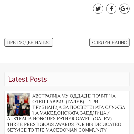
Post
ПРЕТХОДЕН НАПИС
СЛЕДЕН НАПИС
navigation
Latest Posts
АВСТРАЛИЈА МУ ОДДАДЕ ПОЧИТ НА
ОТЕЦ ГАВРИЛ (ГАЛЕВ) – ТРИ
ПРИЗНАНИЈА ЗА ПОСВЕТЕНАТА СЛУЖБА
НА МАКЕДОНСКАТА ЗАЕДНИЦА /
AUSTRALIA HONOURS FATHER GAVRIL (GALEV) –
THREE PRESTIGIOUS AWARDS FOR HIS DEDICATED
SERVICE TO THE MACEDONIAN COMMUNITY