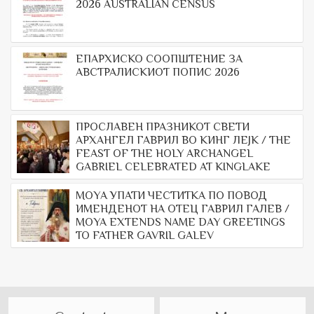
2026 AUSTRALIAN CENSUS
ЕПАРХИСКО СООПШТЕНИЕ ЗА
АВСТРАЛИСКИОТ ПОПИС 2026
ПРОСЛАВЕН ПРАЗНИКОТ СВЕТИ
АРХАНГЕЛ ГАВРИЛ ВО КИНГ ЛЕЈК / THE
FEAST OF THE HOLY ARCHANGEL
GABRIEL CELEBRATED AT KINGLAKE
МОYА УПАТИ ЧЕСТИТКА ПО ПОВОД
ИМЕНДЕНОТ НА ОТЕЦ ГАВРИЛ ГАЛЕВ /
MOYA EXTENDS NAME DAY GREETINGS
TO FATHER GAVRIL GALEV