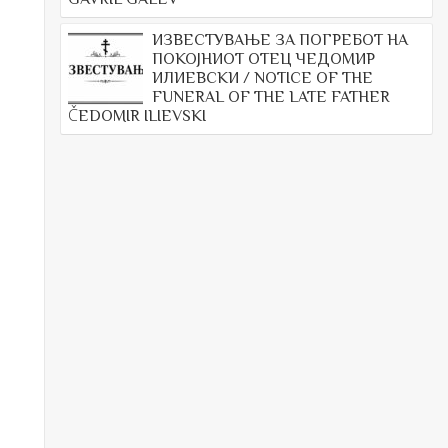
ИЗВЕСТУВАЊЕ ЗА ПОГРЕБОТ НА
ПОКОЈНИОТ ОТЕЦ ЧЕДОМИР
ИЛИЕВСКИ / NOTICE OF THE
FUNERAL OF THE LATE FATHER
ČEDOMIR ILIEVSKI