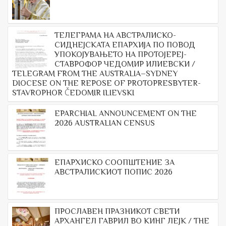
ТЕЛЕГРАМА НА АВСТРАЛИСКО-
СИДНЕЈСКАТА ЕПАРХИЈА ПО ПОВОД
УПОКОЈУВАЊЕТО НА ПРОТОЈЕРЕЈ-
СТАВРОФОР ЧЕДОМИР ИЛИЕВСКИ /
TELEGRAM FROM THE AUSTRALIA–SYDNEY
DIOCESE ON THE REPOSE OF PROTOPRESBYTER-
STAVROPHOR ČEDOMIR ILIEVSKI
EPARCHIAL ANNOUNCEMENT ON THE
2026 AUSTRALIAN CENSUS
ЕПАРХИСКО СООПШТЕНИЕ ЗА
АВСТРАЛИСКИОТ ПОПИС 2026
ПРОСЛАВЕН ПРАЗНИКОТ СВЕТИ
АРХАНГЕЛ ГАВРИЛ ВО КИНГ ЛЕЈК / THE