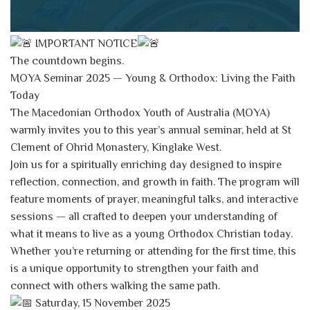
IMPORTANT NOTICE
The countdown begins.
MOYA Seminar 2025 — Young & Orthodox: Living the Faith
Today
The Macedonian Orthodox Youth of Australia (MOYA)
warmly invites you to this year’s annual seminar, held at St
Clement of Ohrid Monastery, Kinglake West.
Join us for a spiritually enriching day designed to inspire
reflection, connection, and growth in faith. The program will
feature moments of prayer, meaningful talks, and interactive
sessions — all crafted to deepen your understanding of
what it means to live as a young Orthodox Christian today.
Whether you’re returning or attending for the first time, this
is a unique opportunity to strengthen your faith and
connect with others walking the same path.
Saturday, 15 November 2025