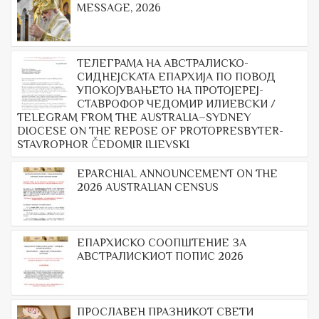
MESSAGE, 2026
ТЕЛЕГРАМА НА АВСТРАЛИСКО-
СИДНЕЈСКАТА ЕПАРХИЈА ПО ПОВОД
УПОКОЈУВАЊЕТО НА ПРОТОЈЕРЕЈ-
СТАВРОФОР ЧЕДОМИР ИЛИЕВСКИ /
TELEGRAM FROM THE AUSTRALIA–SYDNEY
DIOCESE ON THE REPOSE OF PROTOPRESBYTER-
STAVROPHOR ČEDOMIR ILIEVSKI
EPARCHIAL ANNOUNCEMENT ON THE
2026 AUSTRALIAN CENSUS
ЕПАРХИСКО СООПШТЕНИЕ ЗА
АВСТРАЛИСКИОТ ПОПИС 2026
ПРОСЛАВЕН ПРАЗНИКОТ СВЕТИ