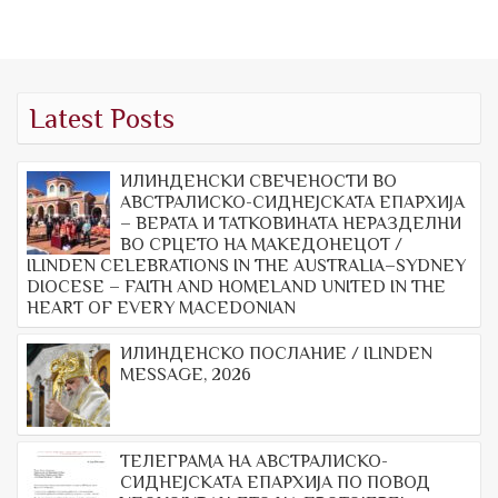
navigation
Latest Posts
ИЛИНДЕНСКИ СВЕЧЕНОСТИ ВО
АВСТРАЛИСКО-СИДНЕЈСКАТА ЕПАРХИЈА
– ВЕРАТА И ТАТКОВИНАТА НЕРАЗДЕЛНИ
ВО СРЦЕТО НА МАКЕДОНЕЦОТ /
ILINDEN CELEBRATIONS IN THE AUSTRALIA–SYDNEY
DIOCESE – FAITH AND HOMELAND UNITED IN THE
HEART OF EVERY MACEDONIAN
ИЛИНДЕНСКО ПОСЛАНИЕ / ILINDEN
MESSAGE, 2026
ТЕЛЕГРАМА НА АВСТРАЛИСКО-
СИДНЕЈСКАТА ЕПАРХИЈА ПО ПОВОД