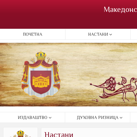
Македонс
ПОЧЕТНА
НАСТАНИ
ИЗДАВАШТВО
ДУХОВНА РИЗНИЦА
Настани