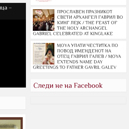
ца –
ПРОСЛАВЕН ПРАЗНИКОТ
СВЕТИ АРХАНГЕЛ ГАВРИЛ ВО
КИНГ ЛЕЈК / THE FEAST OF
THE HOLY ARCHANGEL
GABRIEL CELEBRATED AT KINGLAKE
МОYА УПАТИ ЧЕСТИТКА ПО
ПОВОД ИМЕНДЕНОТ НА
ОТЕЦ ГАВРИЛ ГАЛЕВ / MOYA
EXTENDS NAME DAY
GREETINGS TO FATHER GAVRIL GALEV
Следи не на Facebook