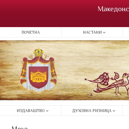
Македонс
ПОЧЕТНА
НАСТАНИ
ИЗДАВАШТВО
ДУХОВНА РИЗНИЦА
Moya