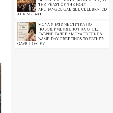
THE FEAST OF THE HOLY
ARCHANGEL GABRIEL CELEBRATED
AT KINGLAKE
МОYА УПАТИ ЧЕСТИТКА ПО
ПОВОД ИМЕНДЕНОТ НА ОТЕЦ
ГАВРИЛ ГАЛЕВ / MOYA EXTENDS
NAME DAY GREETINGS TO FATHER
GAVRIL GALEV