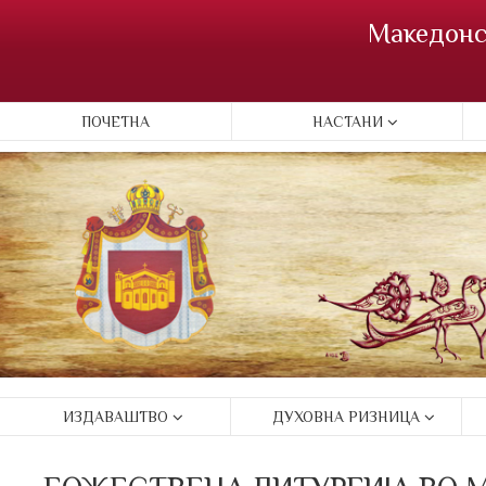
Македонс
ПОЧЕТНА
НАСТАНИ
ИЗДАВАШТВО
ДУХОВНА РИЗНИЦА