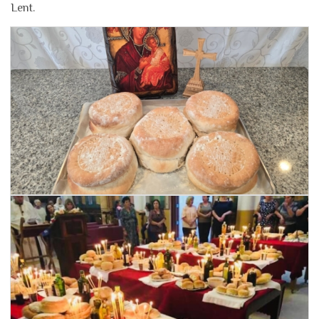
Lent.