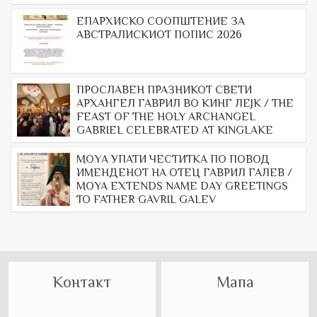
ЕПАРХИСКО СООПШТЕНИЕ ЗА
АВСТРАЛИСКИОТ ПОПИС 2026
ПРОСЛАВЕН ПРАЗНИКОТ СВЕТИ
АРХАНГЕЛ ГАВРИЛ ВО КИНГ ЛЕЈК / THE
FEAST OF THE HOLY ARCHANGEL
GABRIEL CELEBRATED AT KINGLAKE
МОYА УПАТИ ЧЕСТИТКА ПО ПОВОД
ИМЕНДЕНОТ НА ОТЕЦ ГАВРИЛ ГАЛЕВ /
MOYA EXTENDS NAME DAY GREETINGS
TO FATHER GAVRIL GALEV
Контакт
Мапа