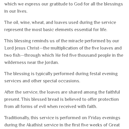
which we express our gratitude to God for all the blessings
in our lives.
The oil, wine, wheat, and loaves used during the service
represent the most basic elements essential for life.
This blessing reminds us of the miracle performed by our
Lord Jesus Christ—the multiplication of the five loaves and
two fish—through which He fed five thousand people in the
wilderness near the Jordan.
The blessing is typically performed during festal evening
services and other special occasions.
After the service, the loaves are shared among the faithful
present. This blessed bread is believed to offer protection
from all forms of evil when received with faith.
Traditionally, this service is performed on Friday evenings
during the Akathist service in the first five weeks of Great