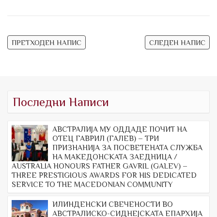
Навигација
ПРЕТХОДЕН НАПИС
СЛЕДЕН НАПИС
на
напис
Последни Написи
АВСТРАЛИЈА МУ ОДДАДЕ ПОЧИТ НА
ОТЕЦ ГАВРИЛ (ГАЛЕВ) – ТРИ
ПРИЗНАНИЈА ЗА ПОСВЕТЕНАТА СЛУЖБА
НА МАКЕДОНСКАТА ЗАЕДНИЦА /
AUSTRALIA HONOURS FATHER GAVRIL (GALEV) –
THREE PRESTIGIOUS AWARDS FOR HIS DEDICATED
SERVICE TO THE MACEDONIAN COMMUNITY
ИЛИНДЕНСКИ СВЕЧЕНОСТИ ВО
АВСТРАЛИСКО-СИДНЕЈСКАТА ЕПАРХИЈА