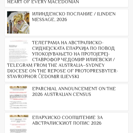
HEART OF EVERY MACEDONIAN
ИЛИНДЕНСКО ПОСЛАНИЕ / ILINDEN
MESSAGE, 2026
ТЕЛЕГРАМА НА АВСТРАЛИСКО-
СИДНЕЈСКАТА ЕПАРХИЈА ПО ПОВОД
УПОКОЈУВАЊЕТО НА ПРОТОЈЕРЕЈ-
СТАВРОФОР ЧЕДОМИР ИЛИЕВСКИ /
TELEGRAM FROM THE AUSTRALIA–SYDNEY
DIOCESE ON THE REPOSE OF PROTOPRESBYTER-
STAVROPHOR ČEDOMIR ILIEVSKI
EPARCHIAL ANNOUNCEMENT ON THE
2026 AUSTRALIAN CENSUS
ЕПАРХИСКО СООПШТЕНИЕ ЗА
АВСТРАЛИСКИОТ ПОПИС 2026