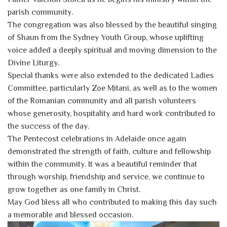
parish community.
The congregation was also blessed by the beautiful singing
of Shaun from the Sydney Youth Group, whose uplifting
voice added a deeply spiritual and moving dimension to the
Divine Liturgy.
Special thanks were also extended to the dedicated Ladies
Committee, particularly Zoe Mitani, as well as to the women
of the Romanian community and all parish volunteers
whose generosity, hospitality and hard work contributed to
the success of the day.
The Pentecost celebrations in Adelaide once again
demonstrated the strength of faith, culture and fellowship
within the community. It was a beautiful reminder that
through worship, friendship and service, we continue to
grow together as one family in Christ.
May God bless all who contributed to making this day such
a memorable and blessed occasion.