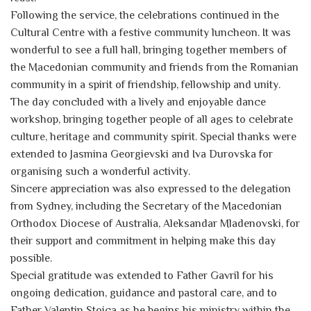
Following the service, the celebrations continued in the
Cultural Centre with a festive community luncheon. It was
wonderful to see a full hall, bringing together members of
the Macedonian community and friends from the Romanian
community in a spirit of friendship, fellowship and unity.
The day concluded with a lively and enjoyable dance
workshop, bringing together people of all ages to celebrate
culture, heritage and community spirit. Special thanks were
extended to Jasmina Georgievski and Iva Durovska for
organising such a wonderful activity.
Sincere appreciation was also expressed to the delegation
from Sydney, including the Secretary of the Macedonian
Orthodox Diocese of Australia, Aleksandar Mladenovski, for
their support and commitment in helping make this day
possible.
Special gratitude was extended to Father Gavril for his
ongoing dedication, guidance and pastoral care, and to
Father Valentin Stoica as he begins his ministry within the