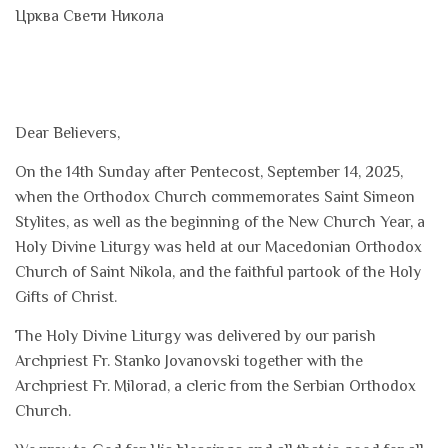
Црква Свети Никола
Dear Believers,
On the 14th Sunday after Pentecost, September 14, 2025,
when the Orthodox Church commemorates Saint Simeon
Stylites, as well as the beginning of the New Church Year, a
Holy Divine Liturgy was held at our Macedonian Orthodox
Church of Saint Nikola, and the faithful partook of the Holy
Gifts of Christ.
The Holy Divine Liturgy was delivered by our parish
Archpriest Fr. Stanko Jovanovski together with the
Archpriest Fr. Milorad, a cleric from the Serbian Orthodox
Church.