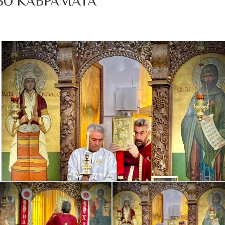
ВО КАБРАМАТА