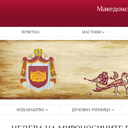
Македонс
ПОЧЕТНА
НАСТАНИ
ИЗДАВАШТВО
ДУХОВНА РИЗНИЦА