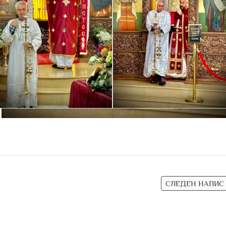
СЛЕДЕН НАПИС