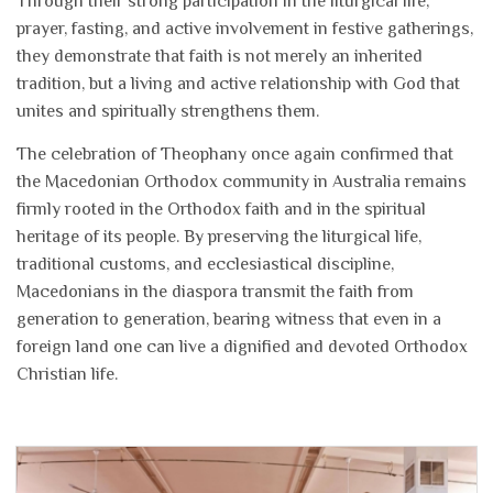
Through their strong participation in the liturgical life,
prayer, fasting, and active involvement in festive gatherings,
they demonstrate that faith is not merely an inherited
tradition, but a living and active relationship with God that
unites and spiritually strengthens them.
The celebration of Theophany once again confirmed that
the Macedonian Orthodox community in Australia remains
firmly rooted in the Orthodox faith and in the spiritual
heritage of its people. By preserving the liturgical life,
traditional customs, and ecclesiastical discipline,
Macedonians in the diaspora transmit the faith from
generation to generation, bearing witness that even in a
foreign land one can live a dignified and devoted Orthodox
Christian life.