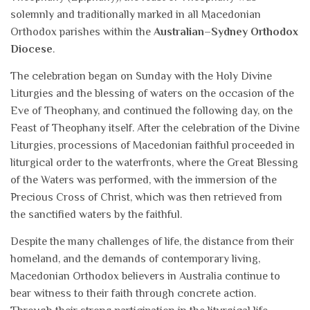
solemnly and traditionally marked in all Macedonian
Orthodox parishes within the
Australian–Sydney Orthodox
Diocese
.
The celebration began on Sunday with the Holy Divine
Liturgies and the blessing of waters on the occasion of the
Eve of Theophany, and continued the following day, on the
Feast of Theophany itself. After the celebration of the Divine
Liturgies, processions of Macedonian faithful proceeded in
liturgical order to the waterfronts, where the Great Blessing
of the Waters was performed, with the immersion of the
Precious Cross of Christ, which was then retrieved from
the sanctified waters by the faithful.
Despite the many challenges of life, the distance from their
homeland, and the demands of contemporary living,
Macedonian Orthodox believers in Australia continue to
bear witness to their faith through concrete action.