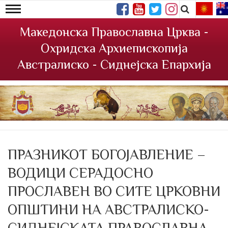
Македонска Православна Црква -
Охридска Архиепископија
Австралиско - Сиднејска Епархија
ПРАЗНИКОТ БОГОЈАВЛЕНИЕ –
ВОДИЦИ СЕРАДОСНО
ПРОСЛАВЕН ВО СИТЕ ЦРКОВНИ
ОПШТИНИ НА АВСТРАЛИСКО-
СИДНЕЈСКАТА ПРАВОСЛАВНА