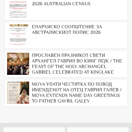
2026 AUSTRALIAN CENSUS
ЕПАРХИСКО СООПШТЕНИЕ ЗА
АВСТРАЛИСКИОТ ПОПИС 2026
ПРОСЛАВЕН ПРАЗНИКОТ СВЕТИ
АРХАНГЕЛ ГАВРИЛ ВО КИНГ ЛЕЈК / THE
FEAST OF THE HOLY ARCHANGEL
GABRIEL CELEBRATED AT KINGLAKE
МОYА УПАТИ ЧЕСТИТКА ПО ПОВОД
ИМЕНДЕНОТ НА ОТЕЦ ГАВРИЛ ГАЛЕВ /
MOYA EXTENDS NAME DAY GREETINGS
TO FATHER GAVRIL GALEV