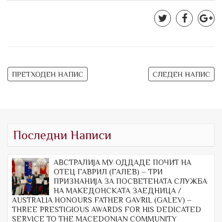
Навигација
ПРЕТХОДЕН НАПИС
СЛЕДЕН НАПИС
на
напис
Последни Написи
АВСТРАЛИЈА МУ ОДДАДЕ ПОЧИТ НА
ОТЕЦ ГАВРИЛ (ГАЛЕВ) – ТРИ
ПРИЗНАНИЈА ЗА ПОСВЕТЕНАТА СЛУЖБА
НА МАКЕДОНСКАТА ЗАЕДНИЦА /
AUSTRALIA HONOURS FATHER GAVRIL (GALEV) –
THREE PRESTIGIOUS AWARDS FOR HIS DEDICATED
SERVICE TO THE MACEDONIAN COMMUNITY