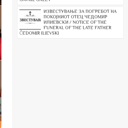
ИЗВЕСТУВАЊЕ ЗА ПОГРЕБОТ НА
ПОКОЈНИОТ ОТЕЦ ЧЕДОМИР
ИЛИЕВСКИ / NOTICE OF THE
FUNERAL OF THE LATE FATHER
ČEDOMIR ILIEVSKI