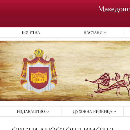
Македонс
ПОЧЕТНА
НАСТАНИ
ИЗДАВАШТВО
ДУХОВНА РИЗНИЦА