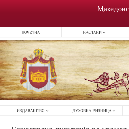
Македонс
ПОЧЕТНА
НАСТАНИ
ИЗДАВАШТВО
ДУХОВНА РИЗНИЦА