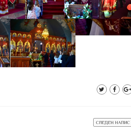
СЛЕДЕН НАПИС