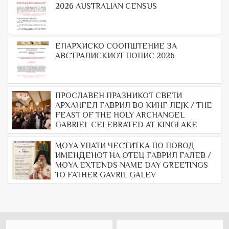
2026 AUSTRALIAN CENSUS
ЕПАРХИСКО СООПШТЕНИЕ ЗА
АВСТРАЛИСКИОТ ПОПИС 2026
ПРОСЛАВЕН ПРАЗНИКОТ СВЕТИ
АРХАНГЕЛ ГАВРИЛ ВО КИНГ ЛЕЈК / THE
FEAST OF THE HOLY ARCHANGEL
GABRIEL CELEBRATED AT KINGLAKE
МОYА УПАТИ ЧЕСТИТКА ПО ПОВОД
ИМЕНДЕНОТ НА ОТЕЦ ГАВРИЛ ГАЛЕВ /
MOYA EXTENDS NAME DAY GREETINGS
TO FATHER GAVRIL GALEV