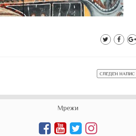
СЛЕДЕН НАПИС
Мрежи