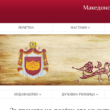
Македонс
ПОЧЕТНА
НАСТАНИ
ИЗДАВАШТВО
ДУХОВНА РИЗНИЦА